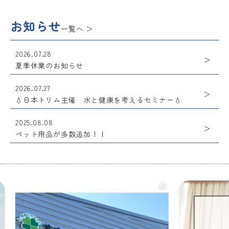
お知らせ
一覧へ
2026.07.28
夏季休業のお知らせ
2026.07.27
💧日本トリム主催 水と健康を考えるセミナー💧
2025.08.08
ペット用品が多数追加！！