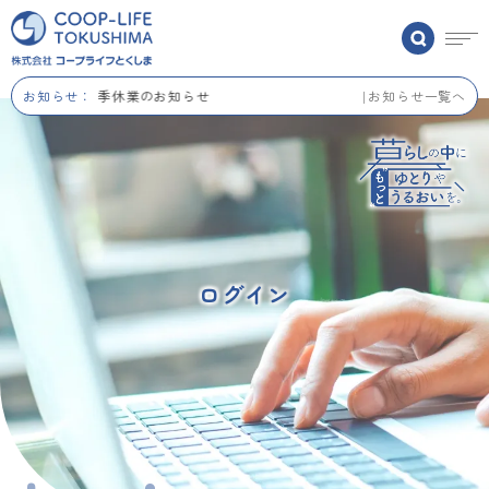
お知らせ：
夏季休業のお知らせ
お知らせ一覧へ
ログイン