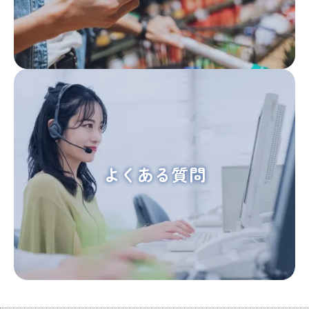
よくある質問