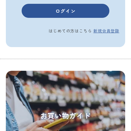
はじめての方はこちら
新規会員登録
お買い物ガイド