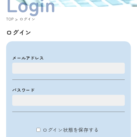
Login
TOP
ログイン
ログイン
メールアドレス
パスワード
ログイン状態を保存する