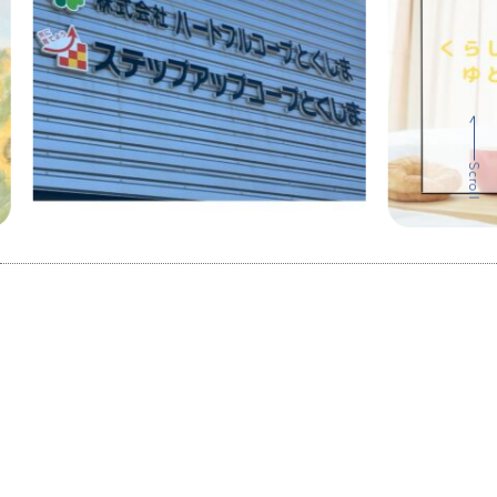
Scroll