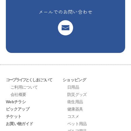
メールでのお問い合わせ
コープライフとくしまについて
ショッピング
ご利用について
日用品
会社概要
防災グッズ
Webチラシ
衛生用品
ピックアップ
健康器具
チケット
コスメ
お買い物ガイド
ペット用品