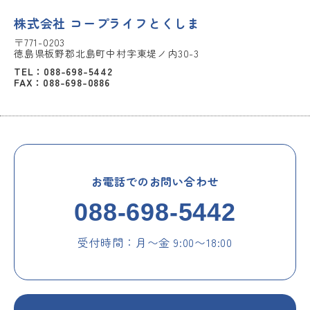
株式会社 コープライフとくしま
〒771-0203
徳島県板野郡北島町中村字東堤ノ内30-3
TEL：088-698-5442
FAX：088-698-0886
お電話でのお問い合わせ
088-698-5442
受付時間：月〜金 9:00〜18:00