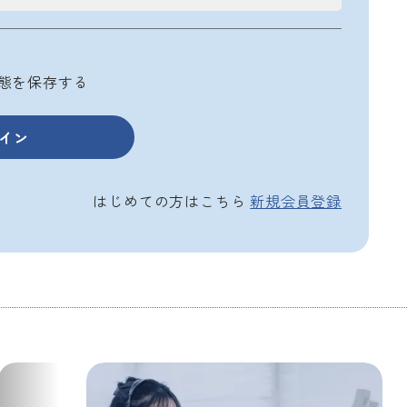
態を保存する
はじめての方はこちら
新規会員登録