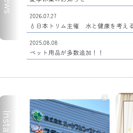
News
2026.07.27
💧日本トリム主催 水と健康を考える
2025.08.08
ペット用品が多数追加！！