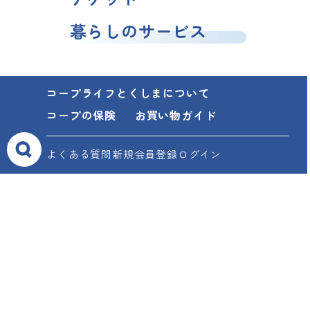
暮らしのサービス
コープライフとくしまについて
コープの保険
お買い物ガイド
よくある質問
新規会員登録
ログイン