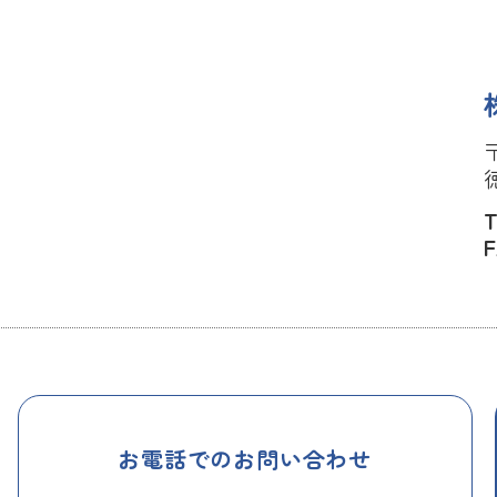
〒
T
F
お電話でのお問い合わせ