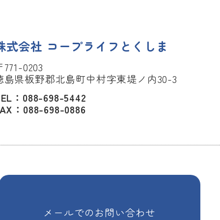
株式会社 コープライフとくしま
771-0203
徳島県板野郡北島町中村字東堤ノ内30-3
EL：088-698-5442
AX：088-698-0886
メールでのお問い合わせ