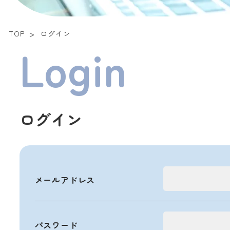
TOP
ログイン
Login
ログイン
メールアドレス
パスワード