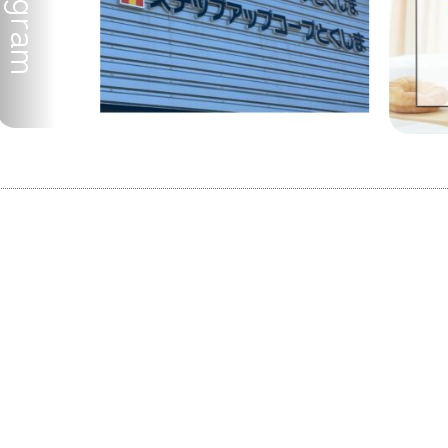
Instagram