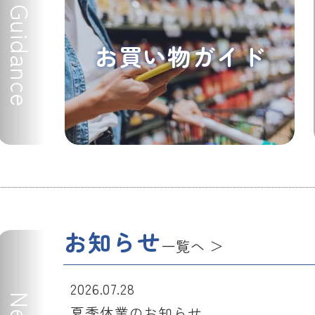
Guidance
お買い物ガイド
お知らせ
一覧へ
2026.07.28
夏季休業のお知らせ