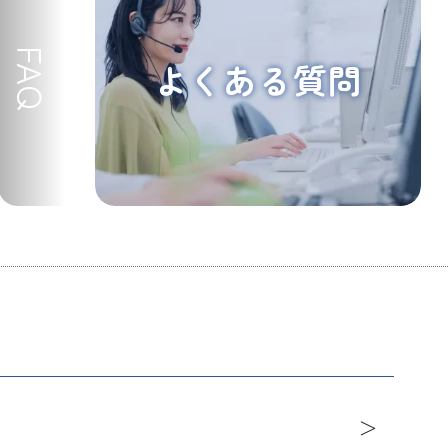
FAQ
よくある質問