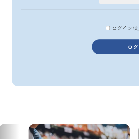
ログイン状