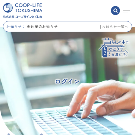
お知らせ：
夏季休業のお知らせ
お知らせ一覧へ
ログイン