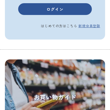
はじめての方はこちら
新規会員登録
お買い物ガイド