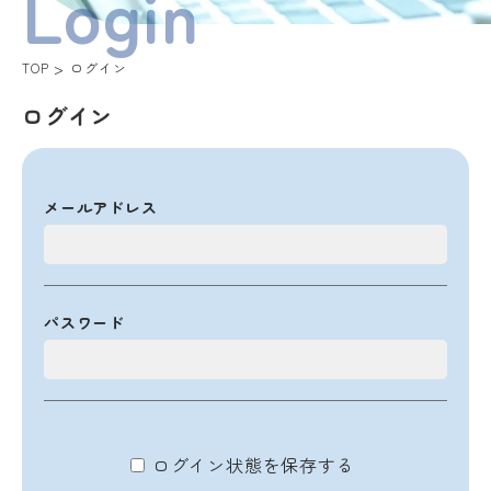
Login
TOP
ログイン
ログイン
メールアドレス
パスワード
ログイン状態を保存する