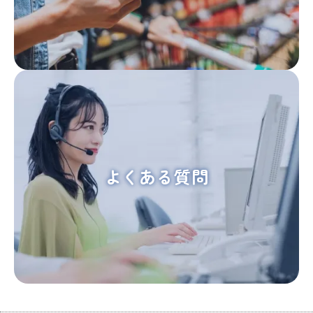
よくある質問