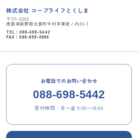
株式会社 コープライフとくしま
〒771-0203
徳島県板野郡北島町中村字東堤ノ内30-3
TEL：088-698-5442
FAX：088-698-0886
お電話でのお問い合わせ
088-698-5442
受付時間：月〜金 9:00〜18:00