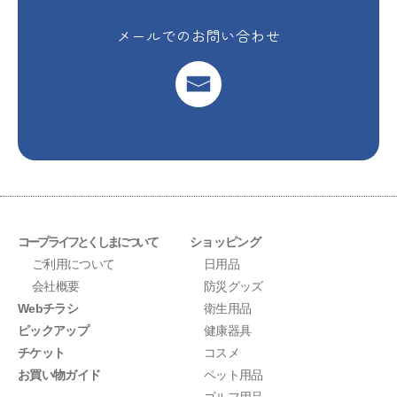
メールでのお問い合わせ
コープライフとくしまについて
ショッピング
ご利用について
日用品
会社概要
防災グッズ
Webチラシ
衛生用品
ピックアップ
健康器具
チケット
コスメ
お買い物ガイド
ペット用品