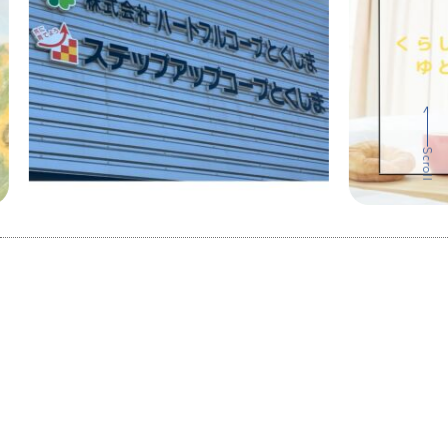
Scroll