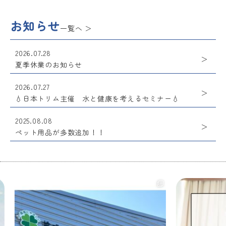
お知らせ
一覧へ
2026.07.28
夏季休業のお知らせ
2026.07.27
💧日本トリム主催 水と健康を考えるセミナー💧
2025.08.08
ペット用品が多数追加！！