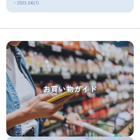
・2023.06(1)
お買い物ガイド