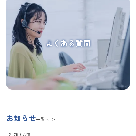
よくある質問
お知らせ
一覧へ
2026.07.28