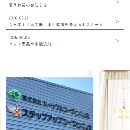
夏季休業のお知らせ
2026.07.27
💧日本トリム主催 水と健康を考えるセミナー💧
2025.08.08
ペット用品が多数追加！！
Scroll