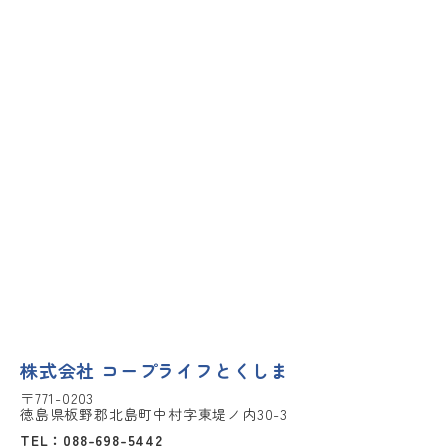
株式会社 コープライフとくしま
〒771-0203
徳島県板野郡北島町中村字東堤ノ内30-3
TEL：088-698-5442