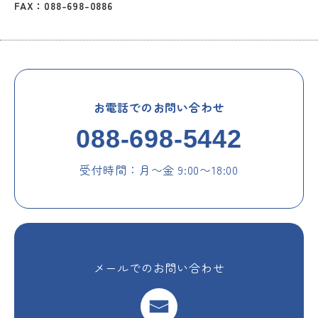
FAX：088-698-0886
お電話でのお問い合わせ
088-698-5442
受付時間：月〜金 9:00〜18:00
メールでのお問い合わせ