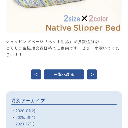
ショッピングページ「ペット用品」が多数追加😻
とくしま生協組合員価格でご案内です。ぜひ一度覗いてくだ
さい！！
＜
一覧へ戻る
＞
月別アーカイブ
・2026.07(2)
・2025.08(1)
・2023.12(1)