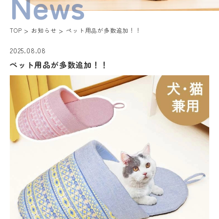
News
TOP
お知らせ
ペット用品が多数追加！！
2025.08.08
ペット用品が多数追加！！