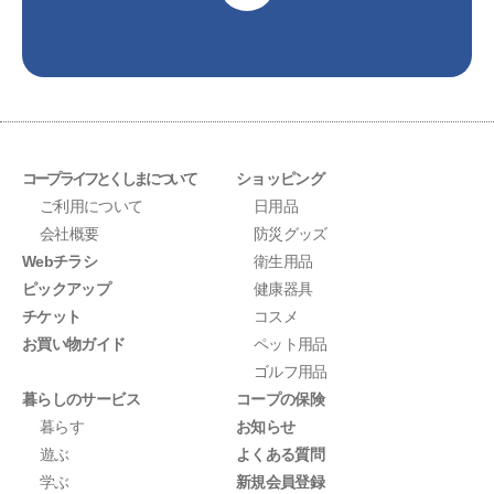
コープライフとくしまについて
ショッピング
ご利用について
日用品
会社概要
防災グッズ
Webチラシ
衛生用品
ピックアップ
健康器具
チケット
コスメ
お買い物ガイド
ペット用品
ゴルフ用品
暮らしのサービス
コープの保険
暮らす
お知らせ
遊ぶ
よくある質問
学ぶ
新規会員登録