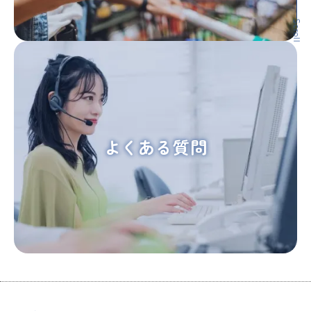
Scroll
よくある質問