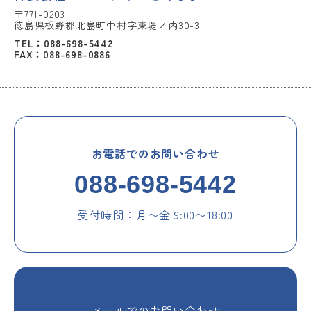
〒771-0203
徳島県板野郡北島町中村字東堤ノ内30-3
TEL：088-698-5442
FAX：088-698-0886
お電話でのお問い合わせ
088-698-5442
受付時間：月〜金 9:00〜18:00
メールでのお問い合わせ