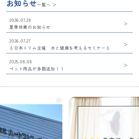
お知らせ
一覧へ
2026.07.28
夏季休業のお知らせ
2026.07.27
💧日本トリム主催 水と健康を考えるセミナー💧
2025.08.08
ペット用品が多数追加！！