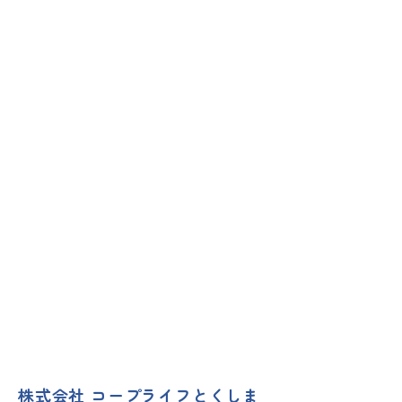
株式会社 コープライフとくしま