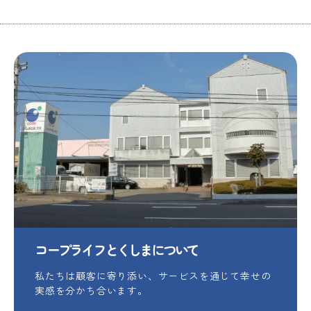
コープライフとくしまについて
私たちは顧客に寄り添い、サービスを通じて幸せの
実感を分かち合います。