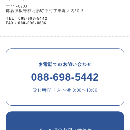
〒771-0203
徳島県板野郡北島町中村字東堤ノ内30-3
TEL：088-698-5442
FAX：088-698-0886
お電話でのお問い合わせ
088-698-5442
受付時間：月〜金 9:00〜18:00
メールでのお問い合わせ