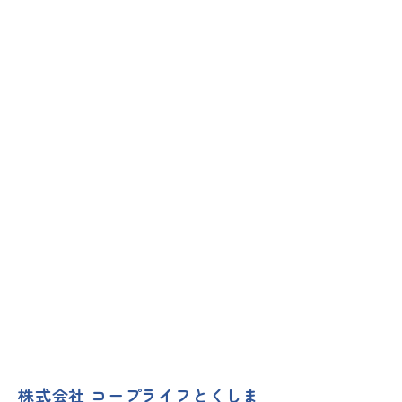
株式会社 コープライフとくしま