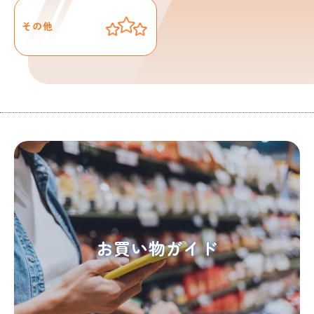
その他
お買い物ガイド