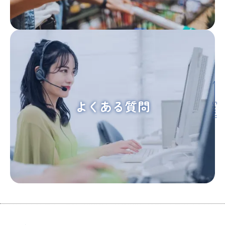
よくある質問
Scroll