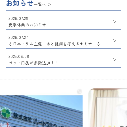
お知らせ
一覧へ
2026.07.28
夏季休業のお知らせ
2026.07.27
💧日本トリム主催 水と健康を考えるセミナー💧
2025.08.08
ペット用品が多数追加！！