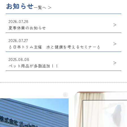
お知らせ
一覧へ
2026.07.28
夏季休業のお知らせ
2026.07.27
💧日本トリム主催 水と健康を考えるセミナー💧
2025.08.08
ペット用品が多数追加！！