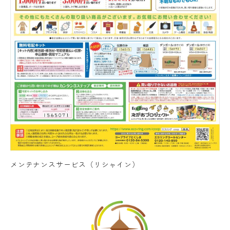
メンテナンスサービス（リシャイン）