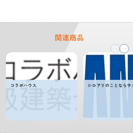
関連商品
コラボハウス
シロアリのことならサ