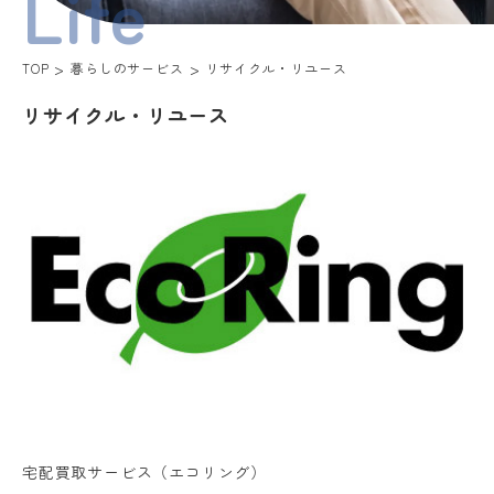
Life
TOP
暮らしのサービス
リサイクル・リユース
リサイクル・リユース
宅配買取サービス（エコリング）