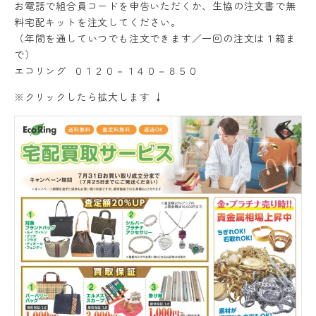
お電話で組合員コードを申告いただくか、生協の注文書で無
料宅配キットを注文してください。
（年間を通していつでも注文できます／一回の注文は１箱ま
で）
エコリング ０１２０－１４０－８５０
※クリックしたら拡大します ↓