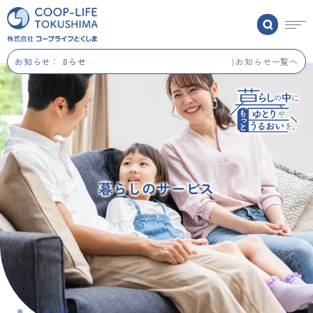
お知らせ：
夏季休業のお知らせ
お知らせ一覧へ
暮らしのサービス