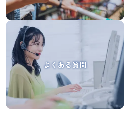
よくある質問