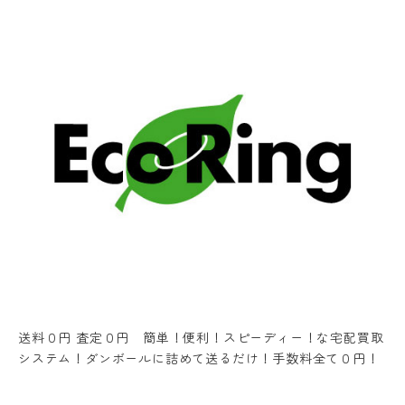
送料０円 査定０円 簡単！便利！スピーディー！な宅配買取
システム！ダンボールに詰めて送るだけ！手数料全て０円！