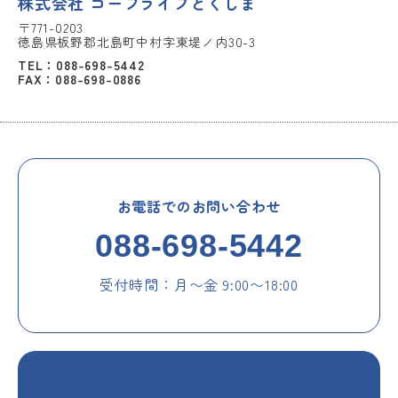
株式会社 コープライフとくしま
〒771-0203
徳島県板野郡北島町中村字東堤ノ内30-3
TEL：088-698-5442
FAX：088-698-0886
お電話でのお問い合わせ
088-698-5442
受付時間：月〜金 9:00〜18:00