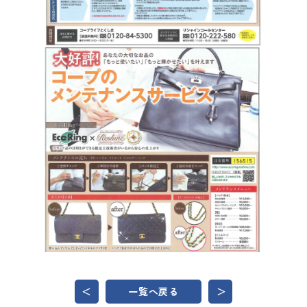
＜
一覧へ戻る
＞