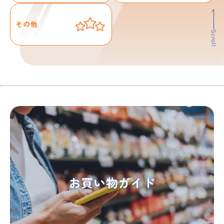
その他
Scroll
お買い物ガイド