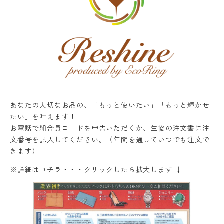
あなたの大切なお品の、「もっと使いたい」「もっと輝かせ
たい」を叶えます！
お電話で組合員コードを申告いただくか、生協の注文書に注
文番号を記入してください。（年間を通していつでも注文で
きます）
※詳細はコチラ・・・クリックしたら拡大します ↓